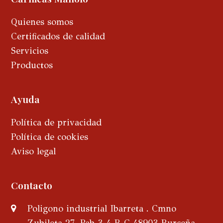
Quienes somos
Certificados de calidad
Servicios
Productos
Ayuda
Política de privacidad
Política de cookies
Aviso legal
Contacto
Poligono industrial Ibarreta . Cmno