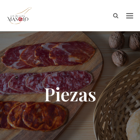
Piezas